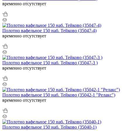
временно отсутствует
Полотно вафельное 150 наб. Тейково (35047-4)
временно отсутствует
Полотно вафельное 150 наб. Тейково (35047-3 )
временно отсутствует
Полотно вафельное 150 наб. Тейково (35042-1 "Релакс")
временно отсутствует
Полотно вафельное 150 наб. Тейково (35040-1)