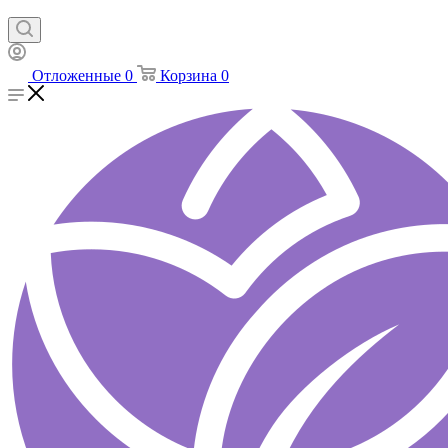
Отложенные
0
Корзина
0