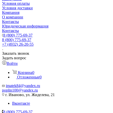
Условия оплаты
Условия доставки
Компания
О компании
Контакты
Юридическая информация
Контакты
8 (800) 775-69-37
8 (800) 775-69-37
+7 (4932) 26-20-55
Заказать звонок
Задать вопрос
Войти
Корзина
0
Отложенные
0
imatek84@yandex.ru
poplin100@yandex.ru
г. Иваново, ул. Жиделева, 21
Вконтакте
8 (800) 775-69-37