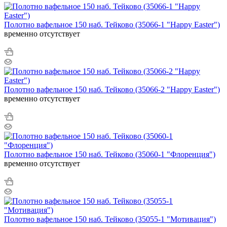
Полотно вафельное 150 наб. Тейково (35066-1 "Happy Easter")
временно отсутствует
Полотно вафельное 150 наб. Тейково (35066-2 "Happy Easter")
временно отсутствует
Полотно вафельное 150 наб. Тейково (35060-1 "Флоренция")
временно отсутствует
Полотно вафельное 150 наб. Тейково (35055-1 "Мотивация")