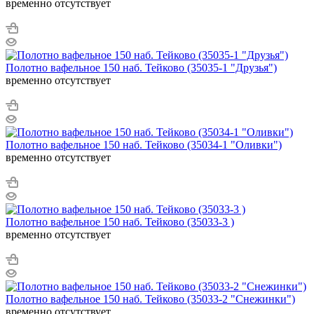
временно отсутствует
Полотно вафельное 150 наб. Тейково (35035-1 "Друзья")
временно отсутствует
Полотно вафельное 150 наб. Тейково (35034-1 "Оливки")
временно отсутствует
Полотно вафельное 150 наб. Тейково (35033-3 )
временно отсутствует
Полотно вафельное 150 наб. Тейково (35033-2 "Снежинки")
временно отсутствует