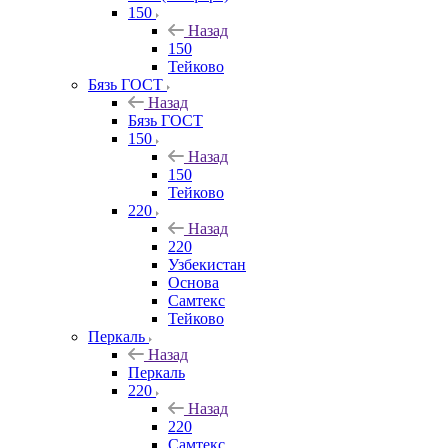
150
Назад
150
Тейково
Бязь ГОСТ
Назад
Бязь ГОСТ
150
Назад
150
Тейково
220
Назад
220
Узбекистан
Основа
Самтекс
Тейково
Перкаль
Назад
Перкаль
220
Назад
220
Самтекс