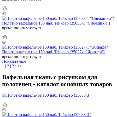
Полотно вафельное 150 наб. Тейково (35033-1 "Снежинки")
временно отсутствует
Полотно вафельное 150 наб. Тейково (35027-1 "Жирафа")
временно отсутствует
Показать еще
1
|
2
|
3
>
>>
Вафельная ткань с рисунком для
полотенец - каталог основных товаров