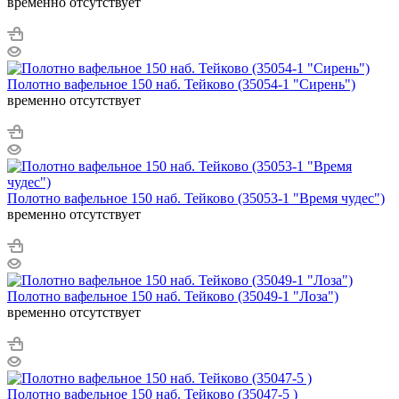
временно отсутствует
Полотно вафельное 150 наб. Тейково (35054-1 "Сирень")
временно отсутствует
Полотно вафельное 150 наб. Тейково (35053-1 "Время чудес")
временно отсутствует
Полотно вафельное 150 наб. Тейково (35049-1 "Лоза")
временно отсутствует
Полотно вафельное 150 наб. Тейково (35047-5 )