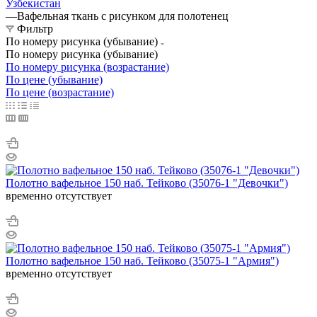
Узбекистан
—
Вафельная ткань с рисунком для полотенец
Фильтр
По номеру рисунка (убывание)
По номеру рисунка (убывание)
По номеру рисунка (возрастание)
По цене (убывание)
По цене (возрастание)
Полотно вафельное 150 наб. Тейково (35076-1 "Девочки")
временно отсутствует
Полотно вафельное 150 наб. Тейково (35075-1 "Армия")
временно отсутствует