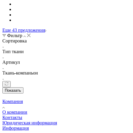
Еще 43 предложения
Фильтр
Сортировка
Тип ткани
Артикул
Ткань-компаньон
Показать
Компания
О компании
Контакты
Юридическая информация
Информация