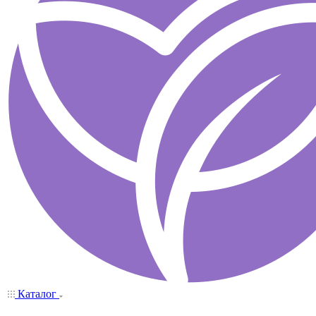
Каталог