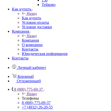
150
Тейково
Как купить
Назад
Как купить
Условия оплаты
Условия доставки
Компания
Назад
Компания
О компании
Контакты
Юридическая информация
Контакты
Личный кабинет
Корзина
0
Отложенные
0
8 (800) 775-69-37
Назад
Телефоны
8 (800) 775-69-37
+7 (4932) 26-20-55