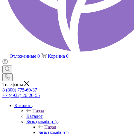
Отложенные
0
Корзина
0
Телефоны
8 (800) 775-69-37
+7 (4932) 26-20-55
Каталог
Назад
Каталог
Бязь (комфорт)
Назад
Бязь (комфорт)