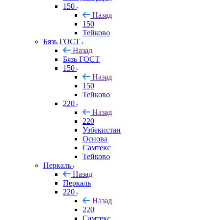
150
Назад
150
Тейково
Бязь ГОСТ
Назад
Бязь ГОСТ
150
Назад
150
Тейково
220
Назад
220
Узбекистан
Основа
Самтекс
Тейково
Перкаль
Назад
Перкаль
220
Назад
220
Самтекс