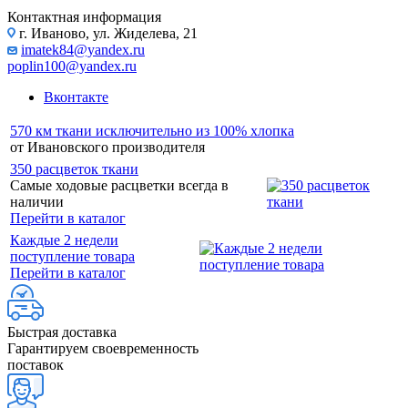
Контактная информация
г. Иваново, ул. Жиделева, 21
imatek84@yandex.ru
poplin100@yandex.ru
Вконтакте
570 км ткани исключительно из 100% хлопка
от Ивановского производителя
350 расцветок ткани
Самые ходовые расцветки всегда в
наличии
Перейти в каталог
Каждые 2 недели
поступление товара
Перейти в каталог
Быстрая доставка
Гарантируем своевременность
поставок