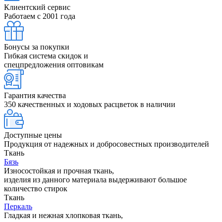
Клиентский сервис
Работаем с 2001 года
Бонусы за покупки
Гибкая система скидок и
спецпредложения оптовикам
Гарантия качества
350 качественных и ходовых расцветок в наличии
Доступные цены
Продукция от надежных и добросовестных производителей
Ткань
Бязь
Износостойкая и прочная ткань,
изделия из данного материала выдерживают большое
количество стирок
Ткань
Перкаль
Гладкая и нежная хлопковая ткань,