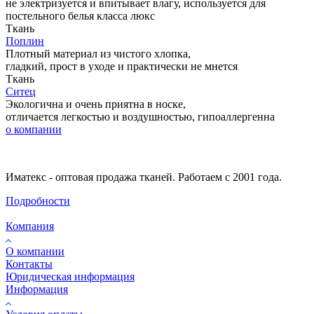
не электризуется и впитывает влагу, используется для
постельного белья класса люкс
Ткань
Поплин
Плотный материал из чистого хлопка,
гладкий, прост в уходе и практически не мнется
Ткань
Ситец
Экологична и очень приятна в носке,
отличается легкостью и воздушностью, гипоаллергенна
о компании
Иматекс - оптовая продажа тканей. Работаем с 2001 года.
Подробности
Компания
О компании
Контакты
Юридическая информация
Информация