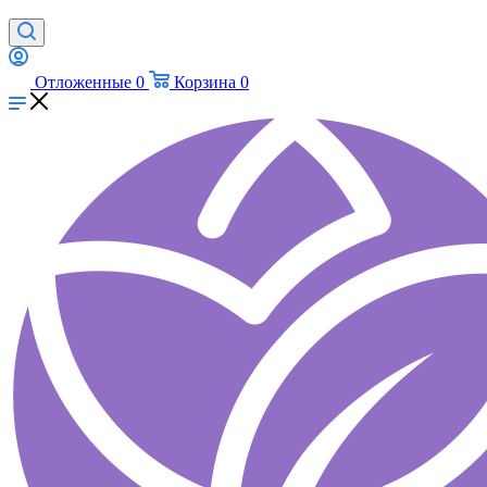
Отложенные
0
Корзина
0