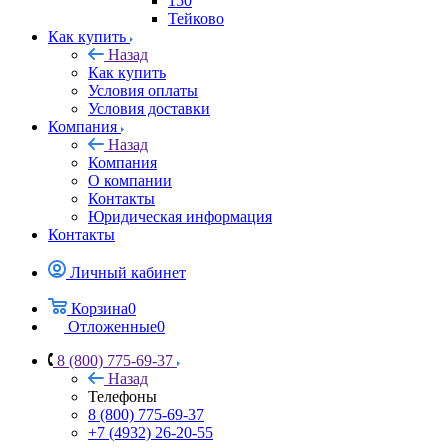
150
Тейково
Как купить
Назад
Как купить
Условия оплаты
Условия доставки
Компания
Назад
Компания
О компании
Контакты
Юридическая информация
Контакты
Личный кабинет
Корзина
0
Отложенные
0
8 (800) 775-69-37
Назад
Телефоны
8 (800) 775-69-37
+7 (4932) 26-20-55