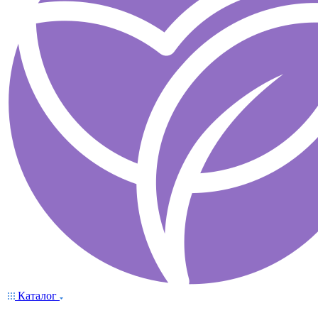
Каталог