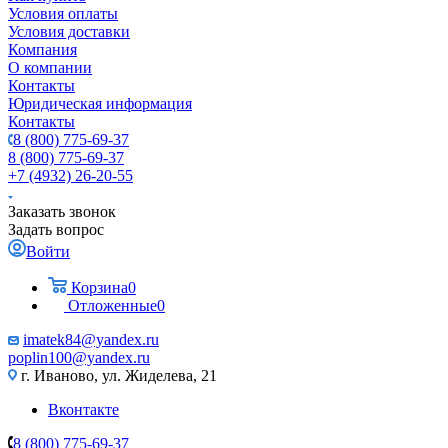
Условия оплаты
Условия доставки
Компания
О компании
Контакты
Юридическая информация
Контакты
8 (800) 775-69-37
8 (800) 775-69-37
+7 (4932) 26-20-55
Заказать звонок
Задать вопрос
Войти
Корзина
0
Отложенные
0
imatek84@yandex.ru
poplin100@yandex.ru
г. Иваново, ул. Жиделева, 21
Вконтакте
8 (800) 775-69-37