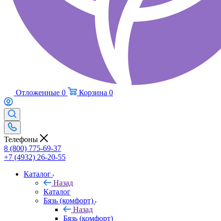
Отложенные
0
Корзина
0
Телефоны
8 (800) 775-69-37
+7 (4932) 26-20-55
Каталог
Назад
Каталог
Бязь (комфорт)
Назад
Бязь (комфорт)