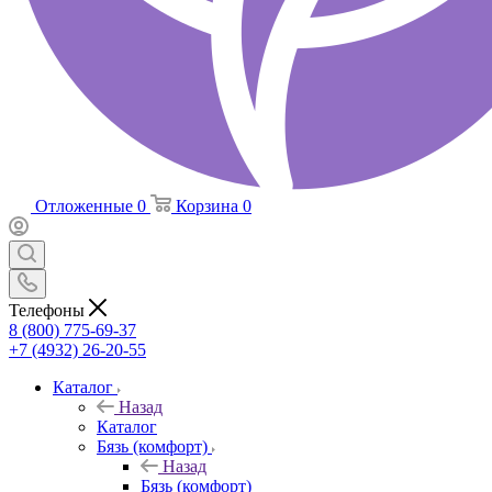
Отложенные
0
Корзина
0
Телефоны
8 (800) 775-69-37
+7 (4932) 26-20-55
Каталог
Назад
Каталог
Бязь (комфорт)
Назад
Бязь (комфорт)