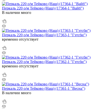
Перкаль 220 о/м Тейково (Наш) (17364-1 "Вайб")
В наличии много
Перкаль 220 о/м Тейково (Наш) (17363-1 "Гэтсби")
временно отсутствует
Перкаль 220 о/м Тейково (Наш) (17362-1 "Гэтсби")
временно отсутствует
Перкаль 220 о/м Тейково (Наш) (17361-1 "Весна")
В наличии много