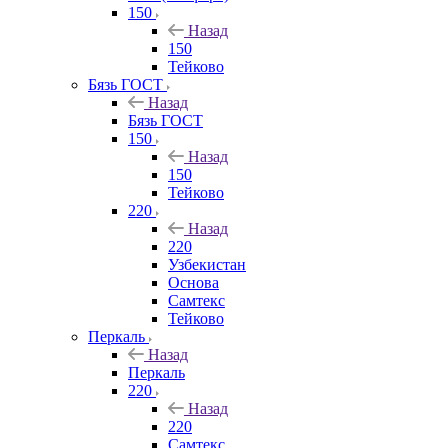
150
Назад
150
Тейково
Бязь ГОСТ
Назад
Бязь ГОСТ
150
Назад
150
Тейково
220
Назад
220
Узбекистан
Основа
Самтекс
Тейково
Перкаль
Назад
Перкаль
220
Назад
220
Самтекс