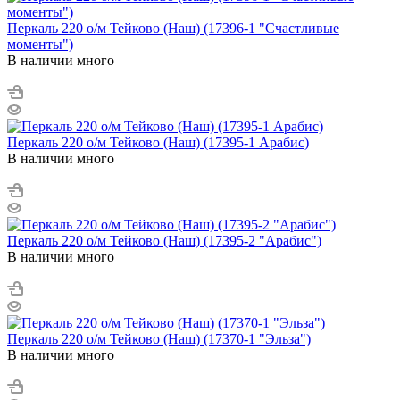
Перкаль 220 о/м Тейково (Наш) (17396-1 "Счастливые
моменты")
В наличии много
Перкаль 220 о/м Тейково (Наш) (17395-1 Арабис)
В наличии много
Перкаль 220 о/м Тейково (Наш) (17395-2 "Арабис")
В наличии много
Перкаль 220 о/м Тейково (Наш) (17370-1 "Эльза")
В наличии много