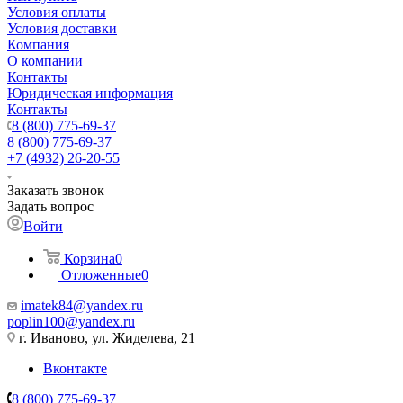
Условия оплаты
Условия доставки
Компания
О компании
Контакты
Юридическая информация
Контакты
8 (800) 775-69-37
8 (800) 775-69-37
+7 (4932) 26-20-55
Заказать звонок
Задать вопрос
Войти
Корзина
0
Отложенные
0
imatek84@yandex.ru
poplin100@yandex.ru
г. Иваново, ул. Жиделева, 21
Вконтакте
8 (800) 775-69-37