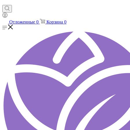
Отложенные
0
Корзина
0