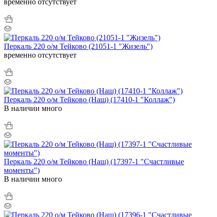
временно отсутствует
Перкаль 220 о/м Тейково (21051-1 "Жизель")
временно отсутствует
Перкаль 220 о/м Тейково (Наш) (17410-1 "Коллаж")
В наличии много
Перкаль 220 о/м Тейково (Наш) (17397-1 "Счастливые
моменты")
В наличии много