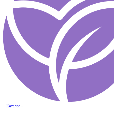
Каталог