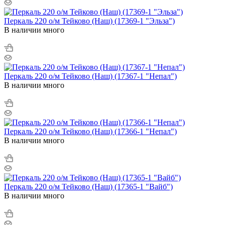
Перкаль 220 о/м Тейково (Наш) (17369-1 "Эльза")
В наличии много
Перкаль 220 о/м Тейково (Наш) (17367-1 "Непал")
В наличии много
Перкаль 220 о/м Тейково (Наш) (17366-1 "Непал")
В наличии много
Перкаль 220 о/м Тейково (Наш) (17365-1 "Вайб")
В наличии много