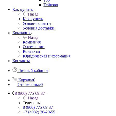
150
Тейково
Как купить
Назад
Как купить
Условия оплаты
Условия доставки
Компания
Назад
Компания
О компании
Контакты
Юридическая информация
Контакты
Личный кабинет
Корзина
0
Отложенные
0
8 (800) 775-69-37
Назад
Телефоны
8 (800) 775-69-37
+7 (4932) 26-20-55