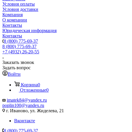
Условия оплаты
Условия доставки
Компания
О компании
Контакты
Юридическая информация
Контакты
8 (800) 775-69-37
8 (800) 775-69-37
+7 (4932) 26-20-55
Заказать звонок
Задать вопрос
Войти
Корзина
0
Отложенные
0
imatek84@yandex.ru
poplin100@yandex.ru
г. Иваново, ул. Жиделева, 21
Вконтакте
8 (800) 775-69-37