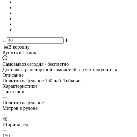
В корзину
Купить в 1 клик
Самовывоз сегодня - бесплатно
Доставка транспортной компанией за счет покупателя
Описание
Полотно вафельное 150 наб. Тейково
Характеристики
Тип ткани
—
Полотно вафельное
Метров в рулоне
—
40
Ширина, см
—
150