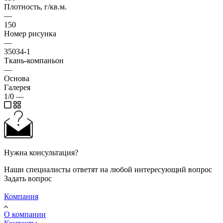
Плотность, г/кв.м.
—
150
Номер рисунка
—
35034-1
Ткань-компаньон
—
Основа
Галерея
1/0
—
Нужна консультация?
Наши специалисты ответят на любой интересующий вопрос
Задать вопрос
Компания
О компании