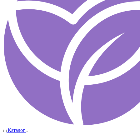
Каталог