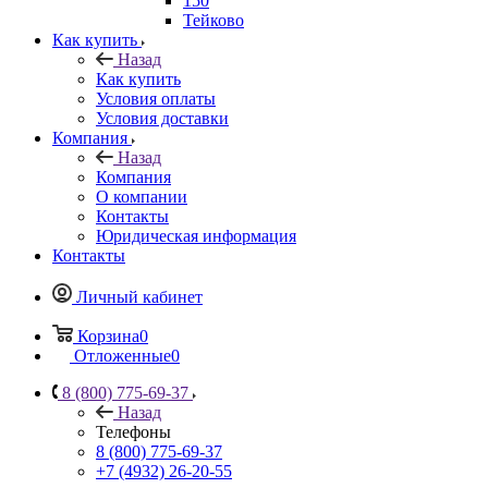
150
Тейково
Как купить
Назад
Как купить
Условия оплаты
Условия доставки
Компания
Назад
Компания
О компании
Контакты
Юридическая информация
Контакты
Личный кабинет
Корзина
0
Отложенные
0
8 (800) 775-69-37
Назад
Телефоны
8 (800) 775-69-37
+7 (4932) 26-20-55