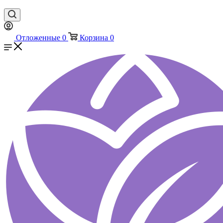
Отложенные
0
Корзина
0