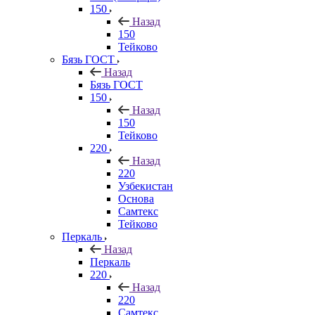
150
Назад
150
Тейково
Бязь ГОСТ
Назад
Бязь ГОСТ
150
Назад
150
Тейково
220
Назад
220
Узбекистан
Основа
Самтекс
Тейково
Перкаль
Назад
Перкаль
220
Назад
220
Самтекс