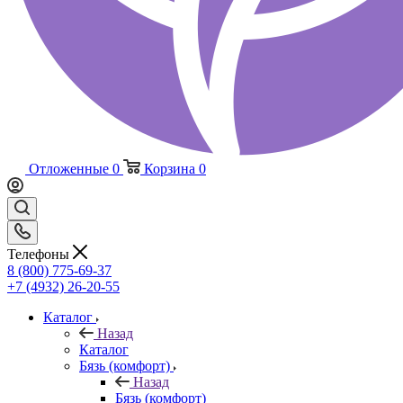
Отложенные
0
Корзина
0
Телефоны
8 (800) 775-69-37
+7 (4932) 26-20-55
Каталог
Назад
Каталог
Бязь (комфорт)
Назад
Бязь (комфорт)