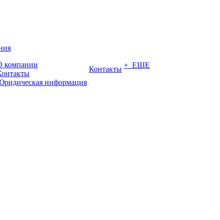
ния
О компании
+ ЕЩЕ
Контакты
Контакты
Юридическая информация