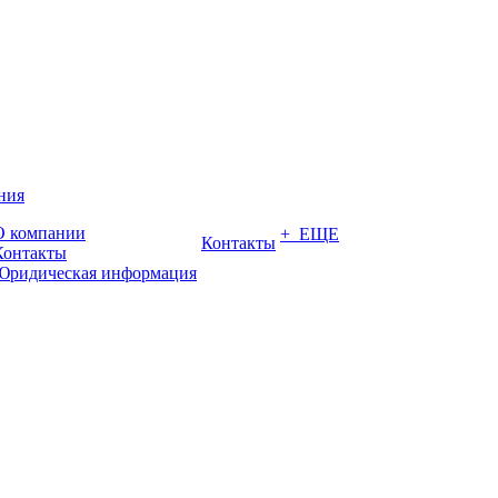
ния
О компании
+ ЕЩЕ
Контакты
Контакты
Юридическая информация