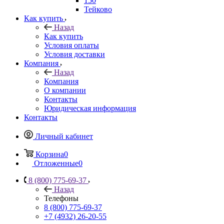
150
Тейково
Как купить
Назад
Как купить
Условия оплаты
Условия доставки
Компания
Назад
Компания
О компании
Контакты
Юридическая информация
Контакты
Личный кабинет
Корзина
0
Отложенные
0
8 (800) 775-69-37
Назад
Телефоны
8 (800) 775-69-37
+7 (4932) 26-20-55