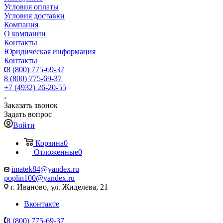
Условия оплаты
Условия доставки
Компания
О компании
Контакты
Юридическая информация
Контакты
8 (800) 775-69-37
8 (800) 775-69-37
+7 (4932) 26-20-55
Заказать звонок
Задать вопрос
Войти
Корзина
0
Отложенные
0
imatek84@yandex.ru
poplin100@yandex.ru
г. Иваново, ул. Жиделева, 21
Вконтакте
8 (800) 775-69-37