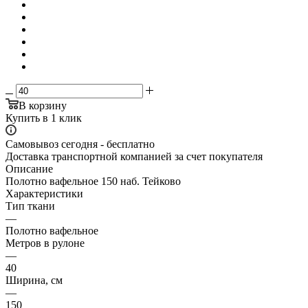
В корзину
Купить в 1 клик
Самовывоз сегодня - бесплатно
Доставка транспортной компанией за счет покупателя
Описание
Полотно вафельное 150 наб. Тейково
Характеристики
Тип ткани
—
Полотно вафельное
Метров в рулоне
—
40
Ширина, см
—
150