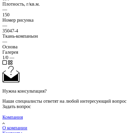
Плотность, г/кв.м.
—
150
Номер рисунка
—
35047-4
Ткань-компаньон
—
Основа
Галерея
1/0
—
Нужна консультация?
Наши специалисты ответят на любой интересующий вопрос
Задать вопрос
Компания
О компании