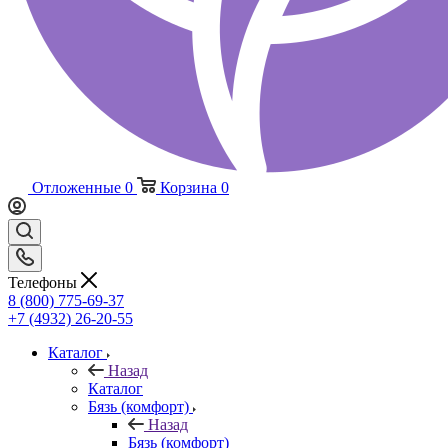
Отложенные
0
Корзина
0
Телефоны
8 (800) 775-69-37
+7 (4932) 26-20-55
Каталог
Назад
Каталог
Бязь (комфорт)
Назад
Бязь (комфорт)