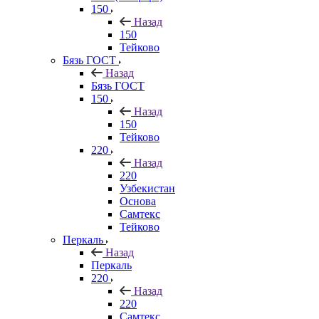
150
Назад
150
Тейково
Бязь ГОСТ
Назад
Бязь ГОСТ
150
Назад
150
Тейково
220
Назад
220
Узбекистан
Основа
Самтекс
Тейково
Перкаль
Назад
Перкаль
220
Назад
220
Самтекс