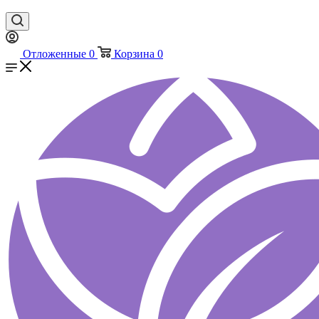
Отложенные
0
Корзина
0