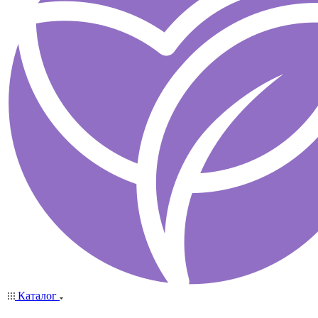
Каталог