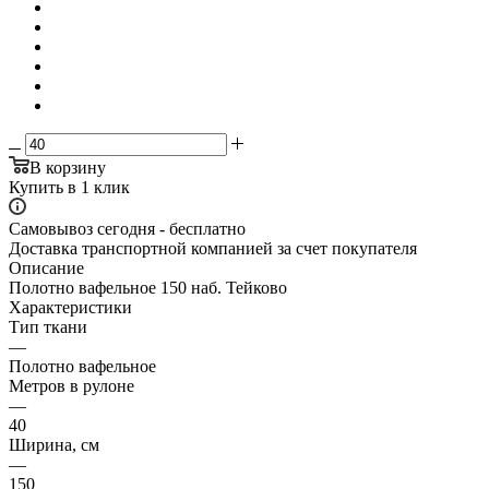
В корзину
Купить в 1 клик
Самовывоз сегодня - бесплатно
Доставка транспортной компанией за счет покупателя
Описание
Полотно вафельное 150 наб. Тейково
Характеристики
Тип ткани
—
Полотно вафельное
Метров в рулоне
—
40
Ширина, см
—
150