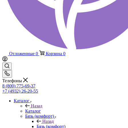
Отложенные
0
Корзина
0
Телефоны
8 (800) 775-69-37
+7 (4932) 26-20-55
Каталог
Назад
Каталог
Бязь (комфорт)
Назад
Бязь (комфорт)