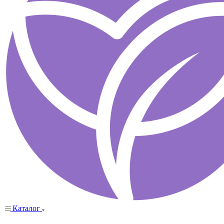
Каталог