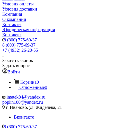
Условия оплаты
Условия доставки
Компания
О компании
Контакты
Юридическая информация
Контакты
8 (800) 775-69-37
8 (800) 775-69-37
+7 (4932) 26-20-55
Заказать звонок
Задать вопрос
Войти
Корзина
0
Отложенные
0
imatek84@yandex.ru
poplin100@yandex.ru
г. Иваново, ул. Жиделева, 21
Вконтакте
8 (800) 775-69-37