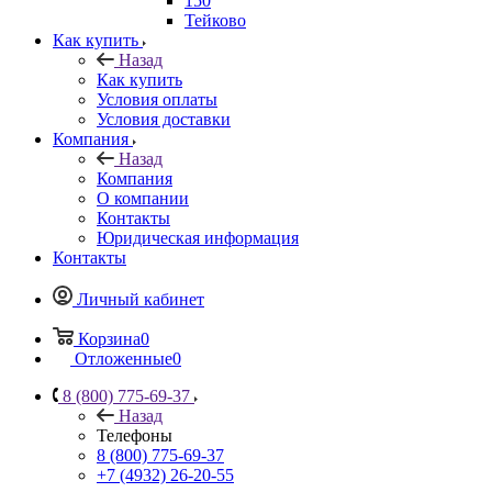
150
Тейково
Как купить
Назад
Как купить
Условия оплаты
Условия доставки
Компания
Назад
Компания
О компании
Контакты
Юридическая информация
Контакты
Личный кабинет
Корзина
0
Отложенные
0
8 (800) 775-69-37
Назад
Телефоны
8 (800) 775-69-37
+7 (4932) 26-20-55