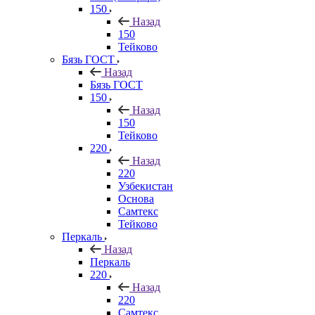
150
Назад
150
Тейково
Бязь ГОСТ
Назад
Бязь ГОСТ
150
Назад
150
Тейково
220
Назад
220
Узбекистан
Основа
Самтекс
Тейково
Перкаль
Назад
Перкаль
220
Назад
220
Самтекс