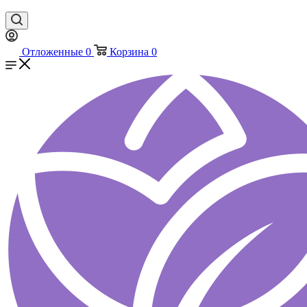
Отложенные
0
Корзина
0