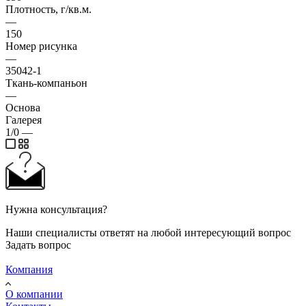
Плотность, г/кв.м.
—
150
Номер рисунка
—
35042-1
Ткань-компаньон
—
Основа
Галерея
1/0
—
Нужна консультация?
Наши специалисты ответят на любой интересующий вопрос
Задать вопрос
Компания
О компании