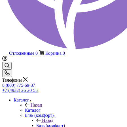
Отложенные
0
Корзина
0
Телефоны
8 (800) 775-69-37
+7 (4932) 26-20-55
Каталог
Назад
Каталог
Бязь (комфорт)
Назад
Бязь (комфорт)