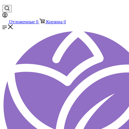
Отложенные
0
Корзина
0