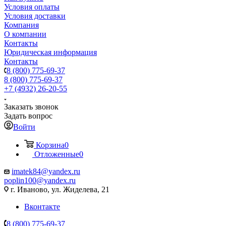
Условия оплаты
Условия доставки
Компания
О компании
Контакты
Юридическая информация
Контакты
8 (800) 775-69-37
8 (800) 775-69-37
+7 (4932) 26-20-55
Заказать звонок
Задать вопрос
Войти
Корзина
0
Отложенные
0
imatek84@yandex.ru
poplin100@yandex.ru
г. Иваново, ул. Жиделева, 21
Вконтакте
8 (800) 775-69-37