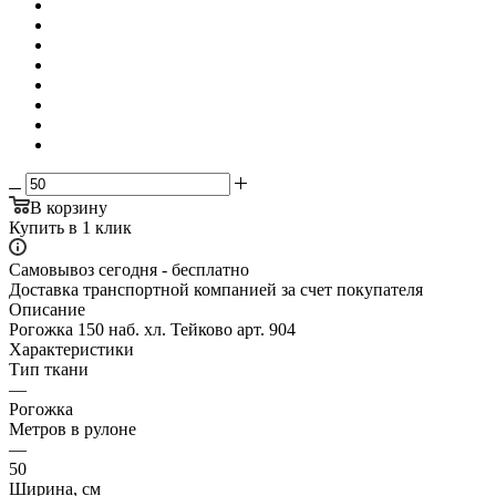
В корзину
Купить в 1 клик
Самовывоз сегодня - бесплатно
Доставка транспортной компанией за счет покупателя
Описание
Рогожка 150 наб. хл. Тейково арт. 904
Характеристики
Тип ткани
—
Рогожка
Метров в рулоне
—
50
Ширина, см