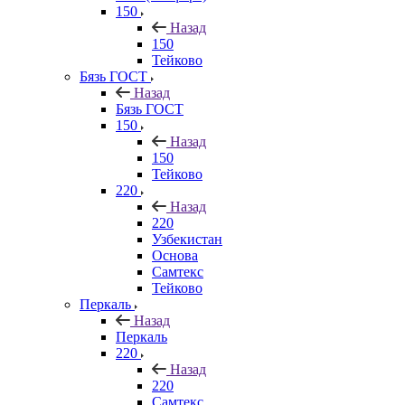
150
Назад
150
Тейково
Бязь ГОСТ
Назад
Бязь ГОСТ
150
Назад
150
Тейково
220
Назад
220
Узбекистан
Основа
Самтекс
Тейково
Перкаль
Назад
Перкаль
220
Назад
220
Самтекс