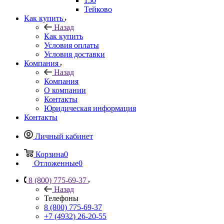
150
Тейково
Как купить
Назад
Как купить
Условия оплаты
Условия доставки
Компания
Назад
Компания
О компании
Контакты
Юридическая информация
Контакты
Личный кабинет
Корзина
0
Отложенные
0
8 (800) 775-69-37
Назад
Телефоны
8 (800) 775-69-37
+7 (4932) 26-20-55