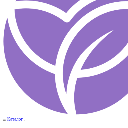
Каталог