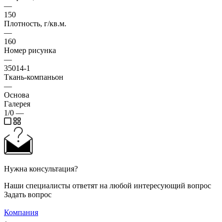
—
150
Плотность, г/кв.м.
—
160
Номер рисунка
—
35014-1
Ткань-компаньон
—
Основа
Галерея
1/0
—
Нужна консультация?
Наши специалисты ответят на любой интересующий вопрос
Задать вопрос
Компания