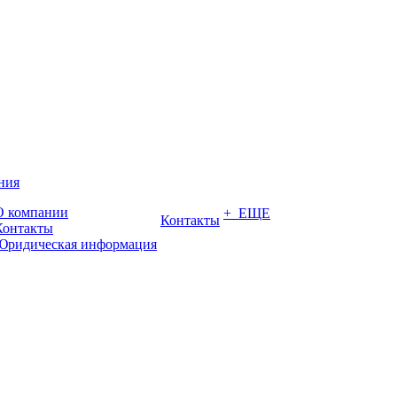
ния
О компании
+ ЕЩЕ
Контакты
Контакты
Юридическая информация